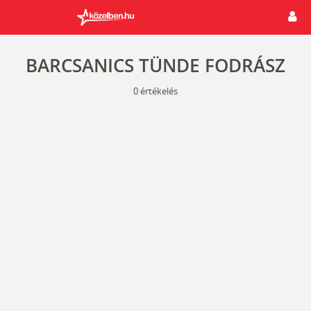
BARCSANICS TÜNDE FODRÁSZ
0
értékelés