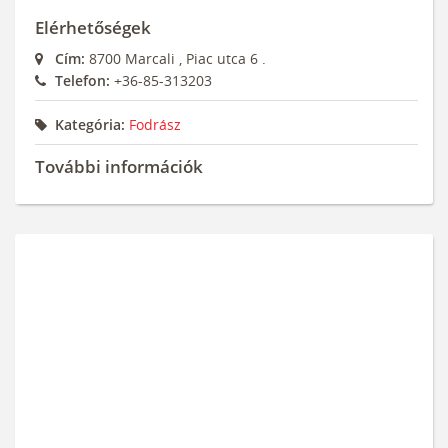
Elérhetőségek
Cím:
8700
Marcali
,
Piac utca 6 .
Telefon:
+36-85-313203
Kategória:
Fodrász
További információk