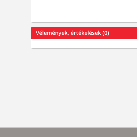
Vélemények, értékelések (0)