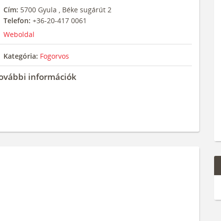
Cím:
5700
Gyula
,
Béke sugárút 2
Telefon:
+36-20-417 0061
Weboldal
Kategória:
Fogorvos
ovábbi információk