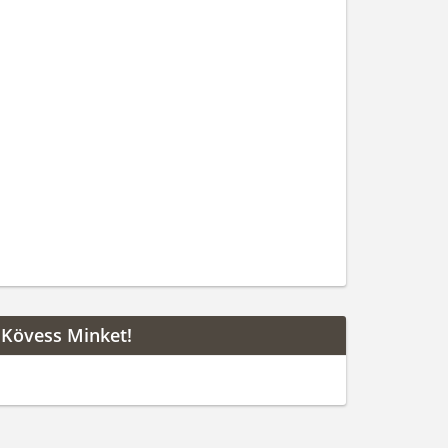
Kövess Minket!