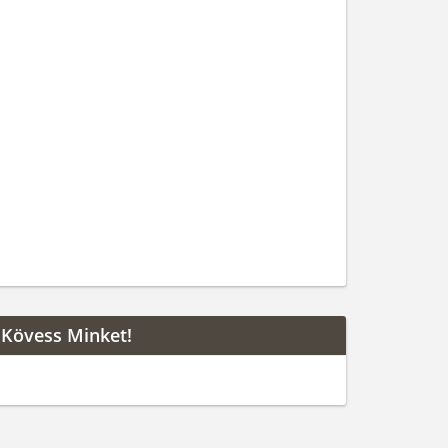
Kövess Minket!