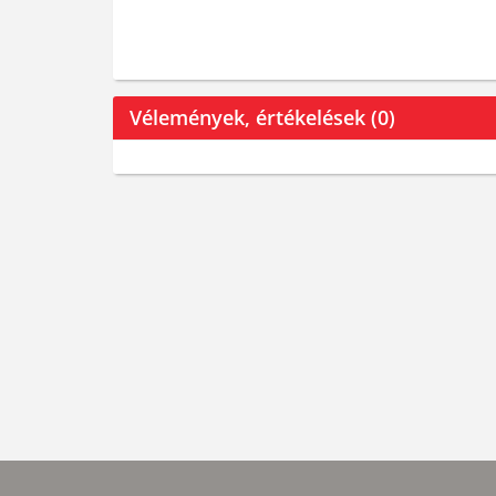
Vélemények, értékelések (0)