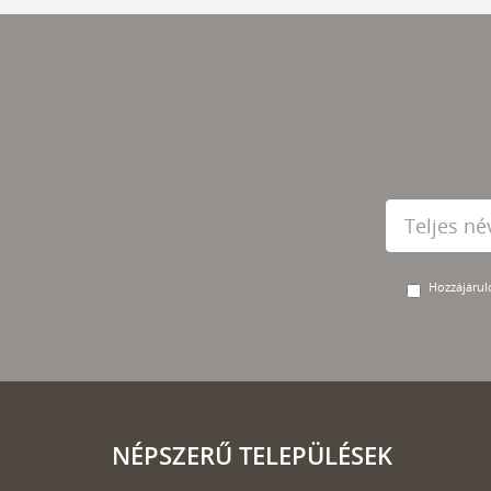
Hozzájárulo
NÉPSZERŰ TELEPÜLÉSEK