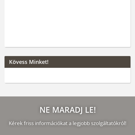
Kövess Minket!
NE MARADJ LE!
Kérek friss információkat a legjobb szolgáltatókról!