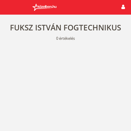
FUKSZ ISTVÁN FOGTECHNIKUS
0
értékelés