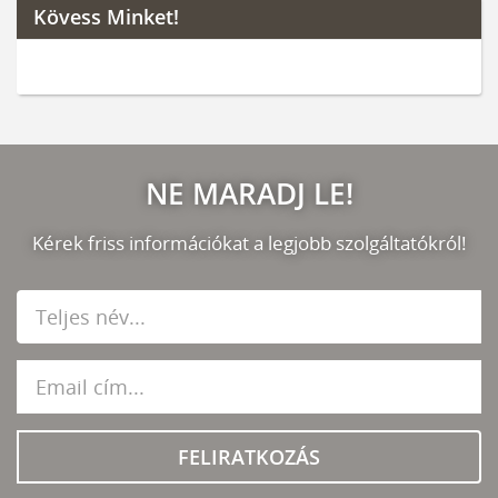
Kövess Minket!
NE MARADJ LE!
Kérek friss információkat a legjobb szolgáltatókról!
FELIRATKOZÁS