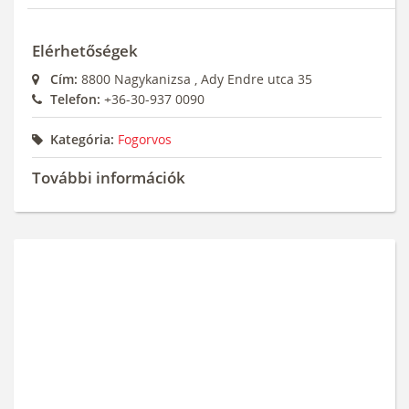
Elérhetőségek
Cím:
8800
Nagykanizsa
,
Ady Endre utca 35
Telefon:
+36-30-937 0090
Kategória:
Fogorvos
További információk