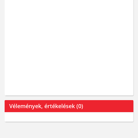
Vélemények, értékelések (0)