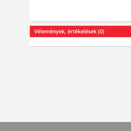
Vélemények, értékelések (0)