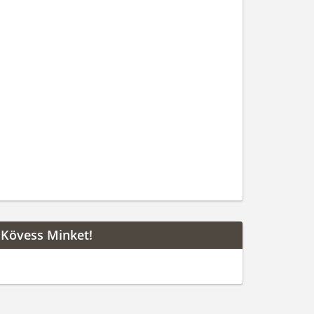
Kövess Minket!