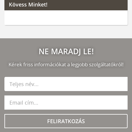
Kövess Minket!
NE MARADJ LE!
Kérek friss információkat a legjobb szolgáltatókról!
FELIRATKOZÁS