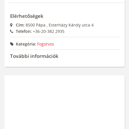
Elérhetőségek
Cím:
8500
Pápa
,
Esterházy Károly utca 4
Telefon:
+36-20-382 2935
Kategória:
Fogorvos
További információk