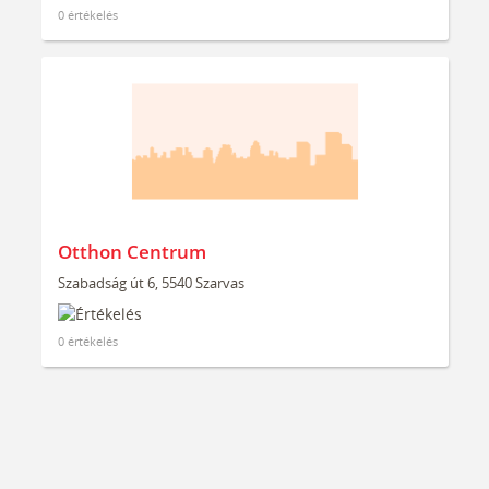
0 értékelés
Otthon Centrum
Szabadság út 6, 5540 Szarvas
0 értékelés