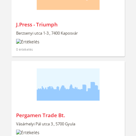
J.Press - Triumph
Berzsenyi utca 1-3., 7400 Kaposvár
0 értékelés
Pergamen Trade Bt.
Vásárhelyi Pál utca 3., 5700 Gyula