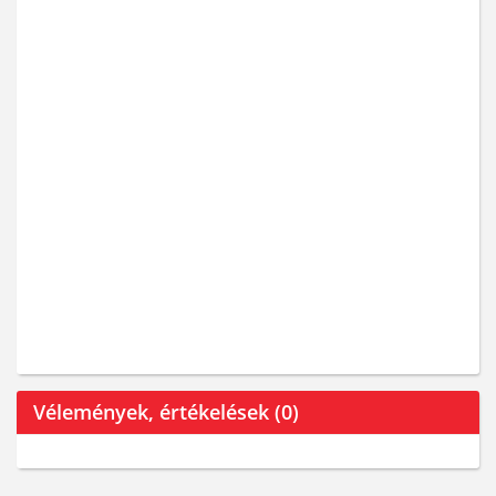
Vélemények, értékelések (0)