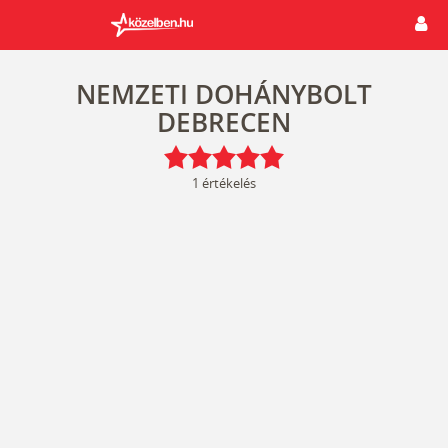
NEMZETI DOHÁNYBOLT
DEBRECEN
1
értékelés