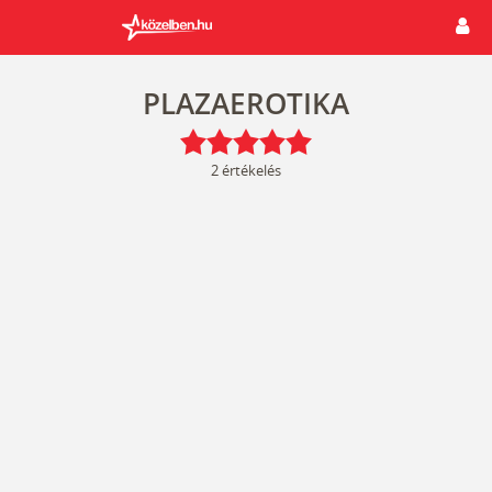
PLAZAEROTIKA
2
értékelés