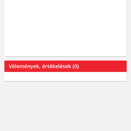
Vélemények, értékelések (0)