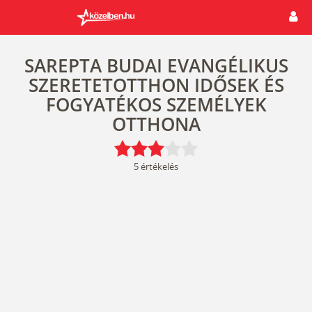
SAREPTA BUDAI EVANGÉLIKUS
SZERETETOTTHON IDŐSEK ÉS
FOGYATÉKOS SZEMÉLYEK
OTTHONA
5
értékelés