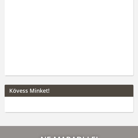
Kövess Minket!