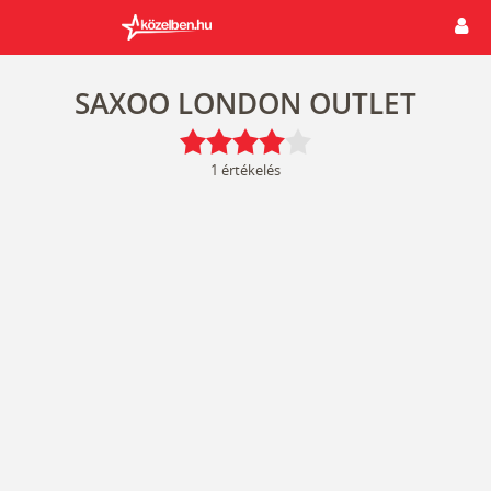
SAXOO LONDON OUTLET
1
értékelés