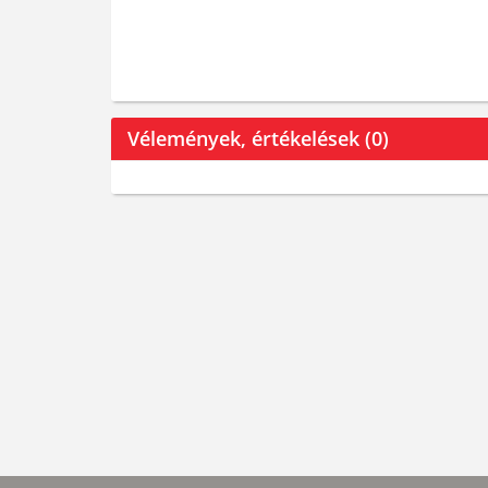
Vélemények, értékelések (0)