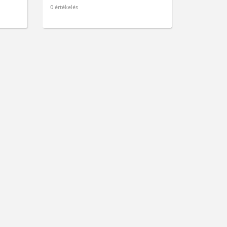
0 értékelés