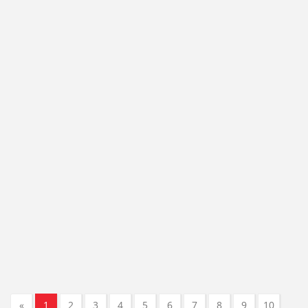
«
1
2
3
4
5
6
7
8
9
10