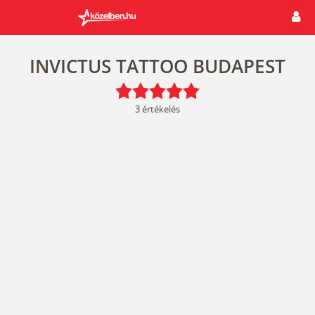
INVICTUS TATTOO BUDAPEST
3
értékelés