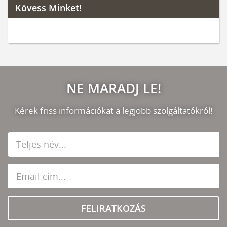
Kövess Minket!
NE MARADJ LE!
Kérek friss információkat a legjobb szolgáltatókról!
FELIRATKOZÁS