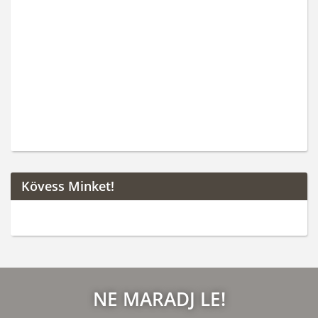
Kövess Minket!
NE MARADJ LE!