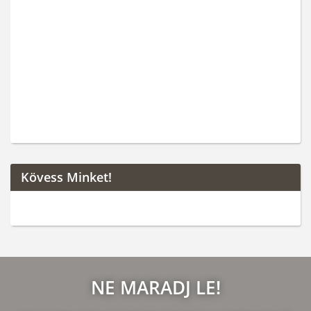
Kövess Minket!
NE MARADJ LE!