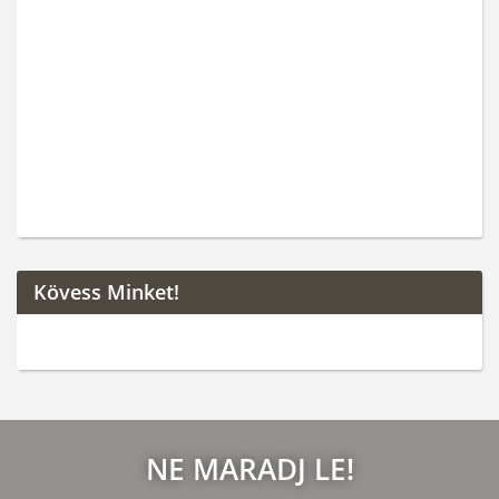
Kövess Minket!
NE MARADJ LE!