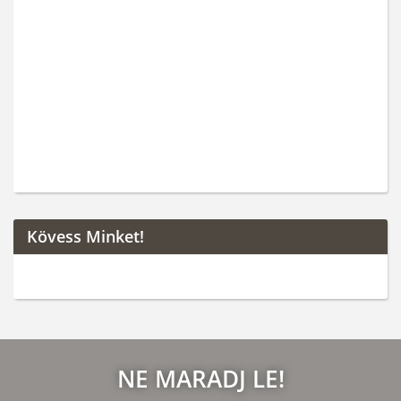
Kövess Minket!
NE MARADJ LE!