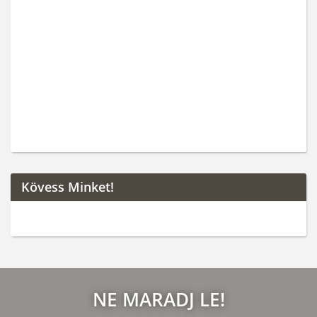
Kövess Minket!
NE MARADJ LE!