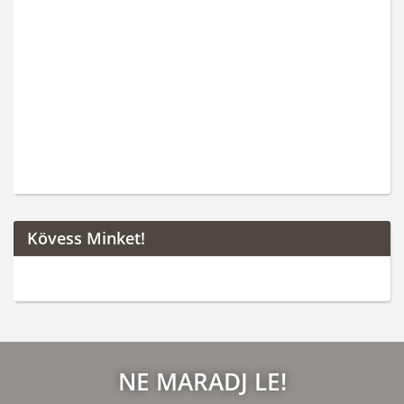
Kövess Minket!
NE MARADJ LE!