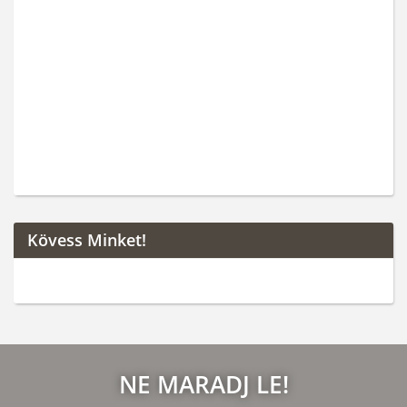
Kövess Minket!
NE MARADJ LE!