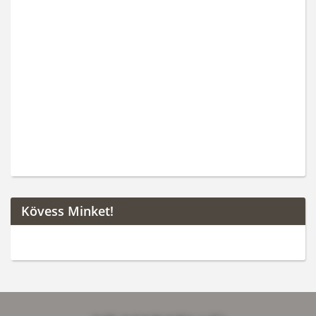
Kövess Minket!