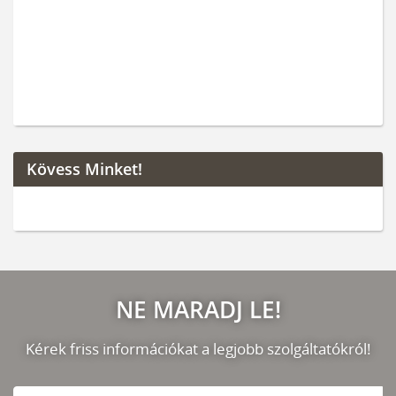
Kövess Minket!
NE MARADJ LE!
Kérek friss információkat a legjobb szolgáltatókról!