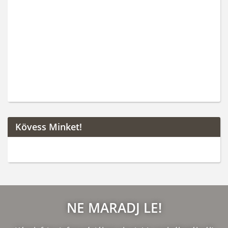
Kövess Minket!
NE MARADJ LE!